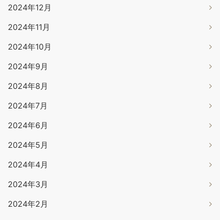
2024年12月
2024年11月
2024年10月
2024年9月
2024年8月
2024年7月
2024年6月
2024年5月
2024年4月
2024年3月
2024年2月