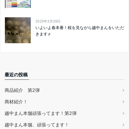
2025年3月29日
いよいよ春本番！桜を見ながら越中まんをいただ
きます♬
最近の投稿
商品紹介 第2弾
商材紹介！
越中まん本舗頑張ってます！第2弾
越中まん本舗、頑張ってます！