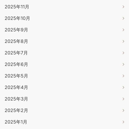
2025年11月
2025年10月
2025年9月
2025年8月
2025年7月
2025年6月
2025年5月
2025年4月
2025年3月
2025年2月
2025年1月