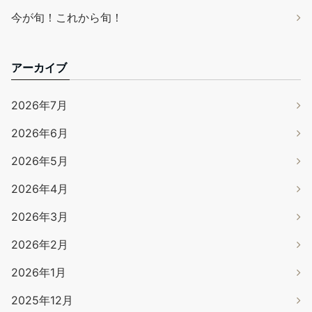
今が旬！これから旬！
アーカイブ
2026年7月
2026年6月
2026年5月
2026年4月
2026年3月
2026年2月
2026年1月
2025年12月