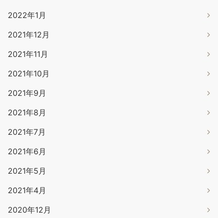
2022年1月
2021年12月
2021年11月
2021年10月
2021年9月
2021年8月
2021年7月
2021年6月
2021年5月
2021年4月
2020年12月