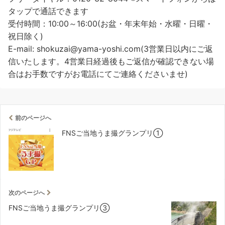
タップで通話できます
受付時間：10:00～16:00(お盆・年末年始・水曜・日曜・
祝日除く)
E-mail: shokuzai@yama-yoshi.com(3営業日以内にご返
信いたします。4営業日経過後もご返信が確認できない場
合はお手数ですがお電話にてご連絡くださいませ)
前のページへ
FNSご当地うま撮グランプリ①
次のページへ
FNSご当地うま撮グランプリ③