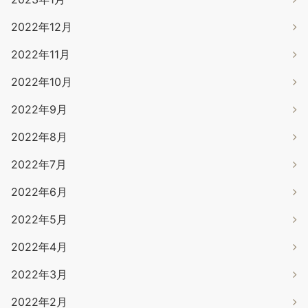
2022年12月
2022年11月
2022年10月
2022年9月
2022年8月
2022年7月
2022年6月
2022年5月
2022年4月
2022年3月
2022年2月