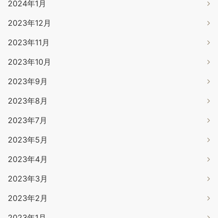
2024年1月
2023年12月
2023年11月
2023年10月
2023年9月
2023年8月
2023年7月
2023年5月
2023年4月
2023年3月
2023年2月
2023年1月