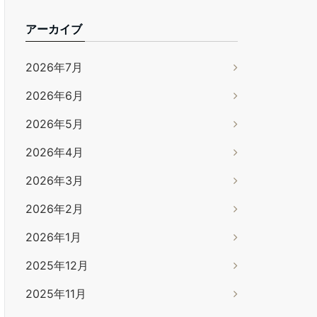
アーカイブ
2026年7月
2026年6月
2026年5月
2026年4月
2026年3月
2026年2月
2026年1月
2025年12月
2025年11月