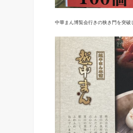
中華まん博覧会行きの狭き門を突破