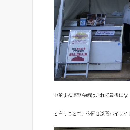
中華まん博覧会編はこれで最後にな
と言うことで、今回は激選ハイライト