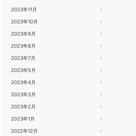
2023年11月
2023年10月
2023年9月
2023年8月
2023年7月
2023年5月
2023年4月
2023年3月
2023年2月
2023年1月
2022年12月