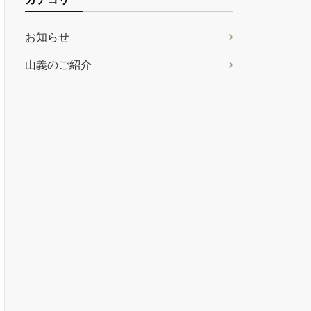
お知らせ
山義のご紹介