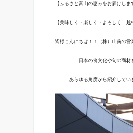
【ふるさと富山の恵みをお届けしま
【美味しく・楽しく・よろしく 越
皆様こんにちは！！（株）山義の営
日本の食文化や旬の商材
あらゆる角度から紹介してい