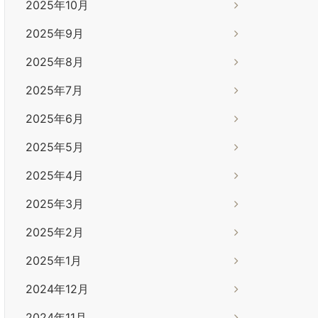
2025年10月
2025年9月
2025年8月
2025年7月
2025年6月
2025年5月
2025年4月
2025年3月
2025年2月
2025年1月
2024年12月
2024年11月