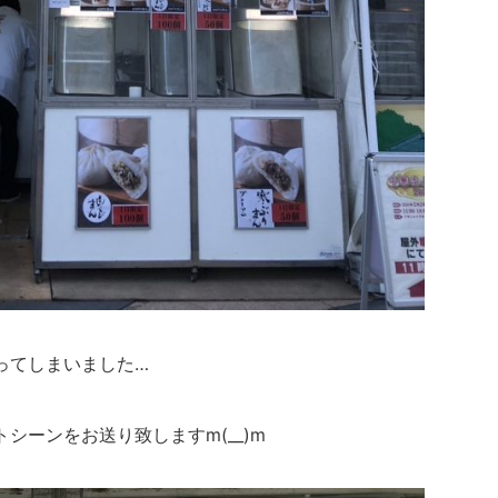
ってしまいました…
シーンをお送り致しますm(__)m