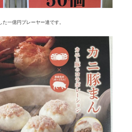
した一億円プレーヤー達です。