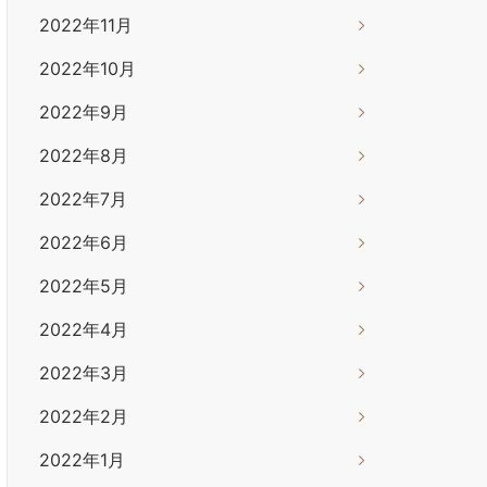
2022年11月
2022年10月
2022年9月
2022年8月
2022年7月
2022年6月
2022年5月
2022年4月
2022年3月
2022年2月
2022年1月