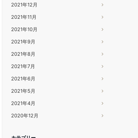
2021年12月
2021年11月
2021年10月
2021年9月
2021年8月
2021年7月
2021年6月
2021年5月
2021年4月
2020年12月
カテゴリー