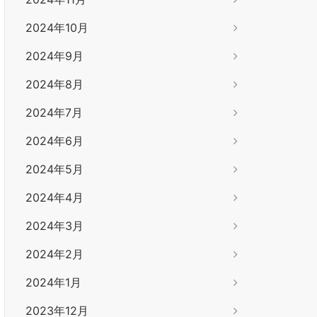
2024年10月
2024年9月
2024年8月
2024年7月
2024年6月
2024年5月
2024年4月
2024年3月
2024年2月
2024年1月
2023年12月