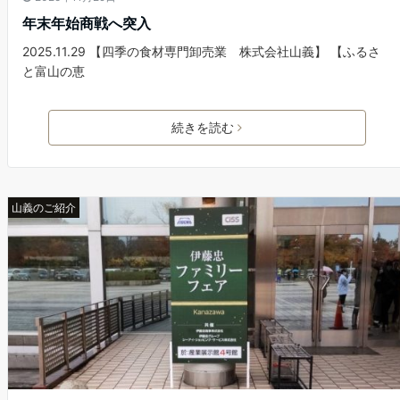
年末年始商戦へ突入
2025.11.29 【四季の食材専門卸売業 株式会社山義】 【ふるさ
と富山の恵
続きを読む
山義のご紹介