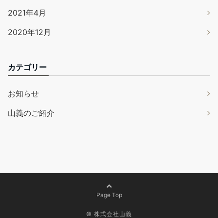
2021年4月
2020年12月
カテゴリー
お知らせ
山義のご紹介
Page Top
© 株式会社山義