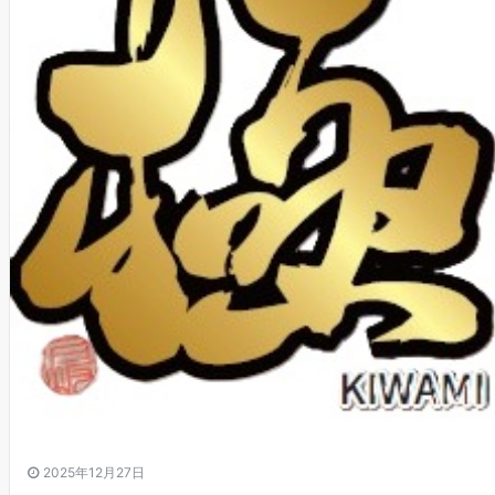
2025年12月27日