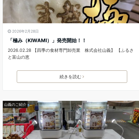
2026年2月28日
「極み（KIWAMI）」発売開始！！
2026.02.28 【四季の食材専門卸売業 株式会社山義】 【ふるさ
と富山の恵
続きを読む
山義のご紹介