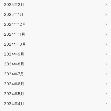
2025年2月
2025年1月
2024年12月
2024年11月
2024年10月
2024年9月
2024年8月
2024年7月
2024年6月
2024年5月
2024年4月