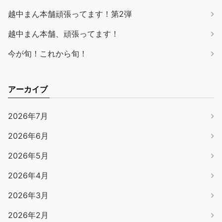
越中まん本舗頑張ってます！第2弾
越中まん本舗、頑張ってます！
今が旬！これから旬！
アーカイブ
2026年7月
2026年6月
2026年5月
2026年4月
2026年3月
2026年2月