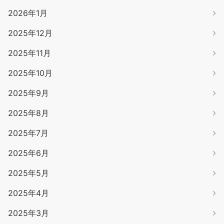
2026年1月
2025年12月
2025年11月
2025年10月
2025年9月
2025年8月
2025年7月
2025年6月
2025年5月
2025年4月
2025年3月