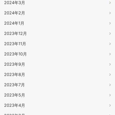
2024年3月
2024年2月
2024年1月
2023年12月
2023年11月
2023年10月
2023年9月
2023年8月
2023年7月
2023年5月
2023年4月