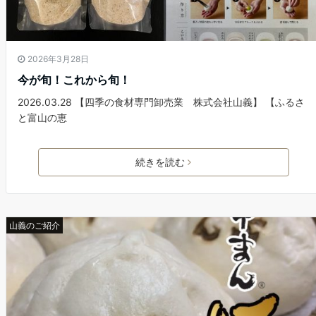
2026年3月28日
今が旬！これから旬！
2026.03.28 【四季の食材専門卸売業 株式会社山義】 【ふるさ
と富山の恵
続きを読む
山義のご紹介