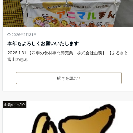
2026年1月31日
本年もよろしくお願いいたします
2026.1.31 【四季の食材専門卸売業 株式会社山義】 【ふるさと
富山の恵み
続きを読む
山義のご紹介