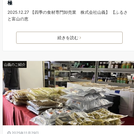
極
2025.12.27 【四季の食材専門卸売業 株式会社山義】 【ふるさ
と富山の恵
続きを読む
山義のご紹介
2025年11月29日