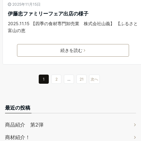
2025年11月15日
伊藤忠ファミリーフェア出店の様子
2025.11.15 【四季の食材専門卸売業 株式会社山義】 【ふるさと
富山の恵
続きを読む
1
2
…
21
次へ
最近の投稿
商品紹介 第2弾
商材紹介！