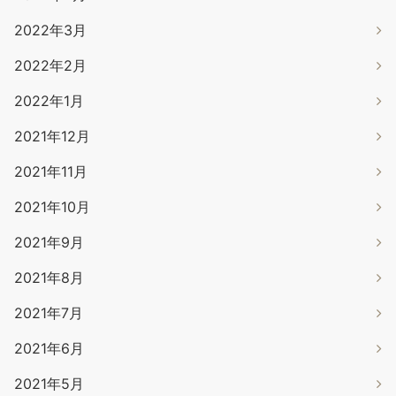
2022年3月
2022年2月
2022年1月
2021年12月
2021年11月
2021年10月
2021年9月
2021年8月
2021年7月
2021年6月
2021年5月