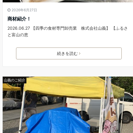
2026年6月27日
商材紹介！
2026.06.27 【四季の食材専門卸売業 株式会社山義】 【ふるさ
と富山の恵
続きを読む
山義のご紹介