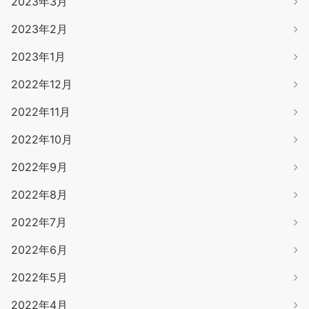
2023年3月
2023年2月
2023年1月
2022年12月
2022年11月
2022年10月
2022年9月
2022年8月
2022年7月
2022年6月
2022年5月
2022年4月