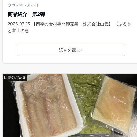
2026年7月25日
商品紹介 第2弾
2026.07.25 【四季の食材専門卸売業 株式会社山義】 【ふるさ
と富山の恵
続きを読む
山義のご紹介