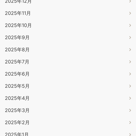
2025年12月
2025年11月
2025年10月
2025年9月
2025年8月
2025年7月
2025年6月
2025年5月
2025年4月
2025年3月
2025年2月
2025年1月