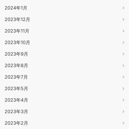
2024年1月
2023年12月
2023年11月
2023年10月
2023年9月
2023年8月
2023年7月
2023年5月
2023年4月
2023年3月
2023年2月