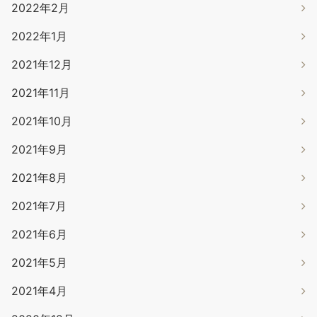
2022年2月
2022年1月
2021年12月
2021年11月
2021年10月
2021年9月
2021年8月
2021年7月
2021年6月
2021年5月
2021年4月