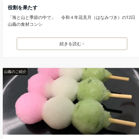
役割を果たす
「海と山と季節の中で」 令和４年花見月（はなみづき）の12日
山義の食材コンシ
続きを読む
山義のご紹介