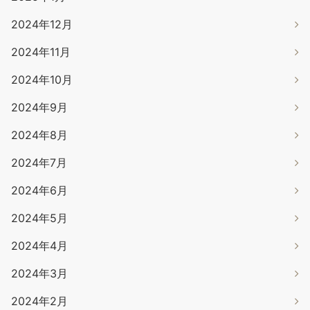
2024年12月
2024年11月
2024年10月
2024年9月
2024年8月
2024年7月
2024年6月
2024年5月
2024年4月
2024年3月
2024年2月