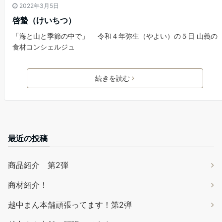
2022年3月5日
啓蟄（けいちつ）
「海と山と季節の中で」 令和４年弥生（やよい）の５日 山義の
食材コンシェルジュ
続きを読む
最近の投稿
商品紹介 第2弾
商材紹介！
越中まん本舗頑張ってます！第2弾