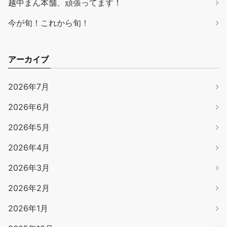
越中まん本舗、頑張ってます！
今が旬！これから旬！
アーカイブ
2026年7月
2026年6月
2026年5月
2026年4月
2026年3月
2026年2月
2026年1月