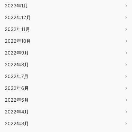
2023年1月
2022年12月
2022年11月
2022年10月
2022年9月
2022年8月
2022年7月
2022年6月
2022年5月
2022年4月
2022年3月