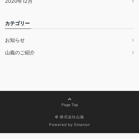
2020年12月
カテゴリー
お知らせ
山義のご紹介
Page Top
© 株式会社山義
Powered by
Emanon