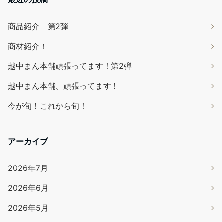
商品紹介 第2弾
商材紹介！
越中まん本舗頑張ってます！第2弾
越中まん本舗、頑張ってます！
今が旬！これから旬！
アーカイブ
2026年7月
2026年6月
2026年5月