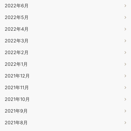
2022年6月
2022年5月
2022年4月
2022年3月
2022年2月
2022年1月
2021年12月
2021年11月
2021年10月
2021年9月
2021年8月