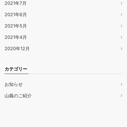
2021年7月
2021年6月
2021年5月
2021年4月
2020年12月
カテゴリー
お知らせ
山義のご紹介