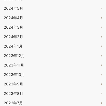
2024年5月
2024年4月
2024年3月
2024年2月
2024年1月
2023年12月
2023年11月
2023年10月
2023年9月
2023年8月
2023年7月