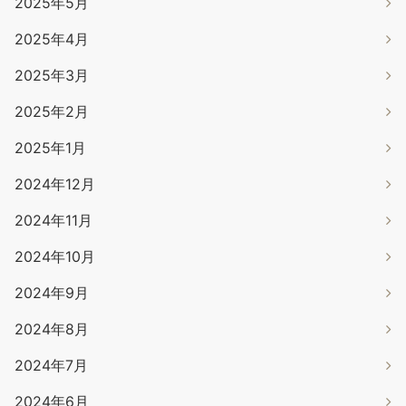
2025年5月
2025年4月
2025年3月
2025年2月
2025年1月
2024年12月
2024年11月
2024年10月
2024年9月
2024年8月
2024年7月
2024年6月