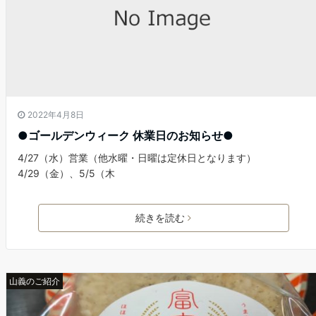
2022年4月8日
●ゴールデンウィーク 休業日のお知らせ●
4/27（水）営業（他水曜・日曜は定休日となります）
4/29（金）、5/5（木
続きを読む
山義のご紹介