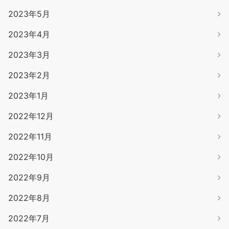
2023年5月
2023年4月
2023年3月
2023年2月
2023年1月
2022年12月
2022年11月
2022年10月
2022年9月
2022年8月
2022年7月