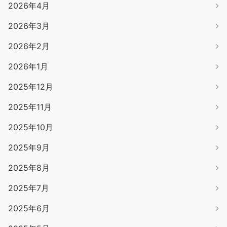
2026年4月
2026年3月
2026年2月
2026年1月
2025年12月
2025年11月
2025年10月
2025年9月
2025年8月
2025年7月
2025年6月