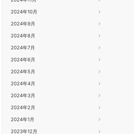
2024年10月
2024年9月
2024年8月
2024年7月
2024年6月
2024年5月
2024年4月
2024年3月
2024年2月
2024年1月
2023年12月