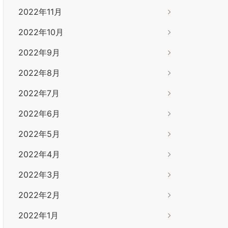
2022年11月
2022年10月
2022年9月
2022年8月
2022年7月
2022年6月
2022年5月
2022年4月
2022年3月
2022年2月
2022年1月