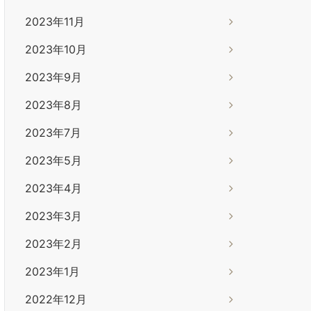
2023年11月
2023年10月
2023年9月
2023年8月
2023年7月
2023年5月
2023年4月
2023年3月
2023年2月
2023年1月
2022年12月