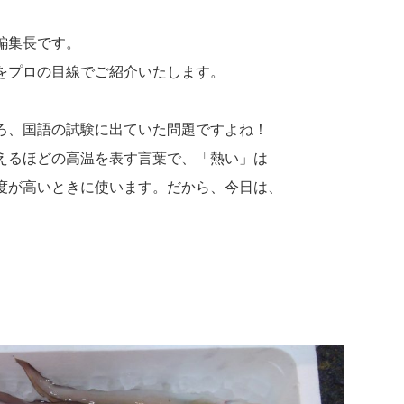
編集長です。
をプロの目線でご紹介いたします。
ろ、国語の試験に出ていた問題ですよね！
えるほどの高温を表す言葉で、「熱い」は
度が高いときに使います。だから、今日は、