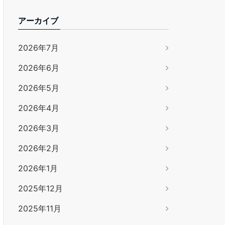
アーカイブ
2026年7月
2026年6月
2026年5月
2026年4月
2026年3月
2026年2月
2026年1月
2025年12月
2025年11月