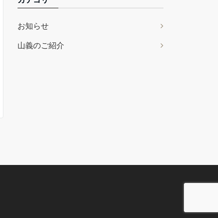
お知らせ
山義のご紹介