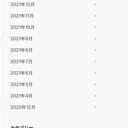
2021年12月
2021年11月
2021年10月
2021年9月
2021年8月
2021年7月
2021年6月
2021年5月
2021年4月
2020年12月
カテゴリー