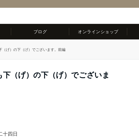
ブログ
オンラインショップ
下（げ）の下（げ）でございます。前編
も下（げ）の下（げ）でございま
二十四日