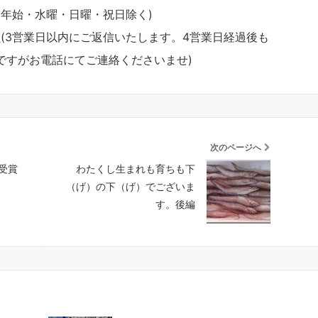
・年末年始・水曜・日曜・祝日除く)
m
(3営業日以内にご返信いたします。4営業日経過後も
ですがお電話にてご連絡くださいませ)
次のページへ
受賞
わたくし生まれも育ちも下
（げ）の下（げ）でございま
す。後編