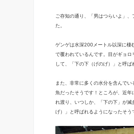
ご存知の通り、「男はつらいよ」、
た。
ゲンゲは水深200メートル以深に
で覆われているんです。目がギョロ
して、「下の下（げのげ）」と呼ば
また、非常に多くの水分を含んでい
魚だったそうです！ところが、近年
れ渡り、いつしか、「下の下」が滅
げ）」と呼ばれるようになったそう