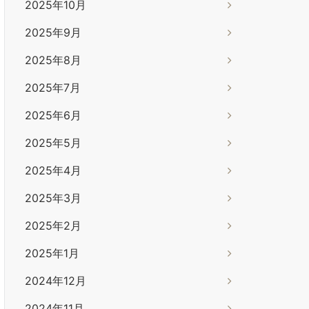
2025年10月
2025年9月
2025年8月
2025年7月
2025年6月
2025年5月
2025年4月
2025年3月
2025年2月
2025年1月
2024年12月
2024年11月