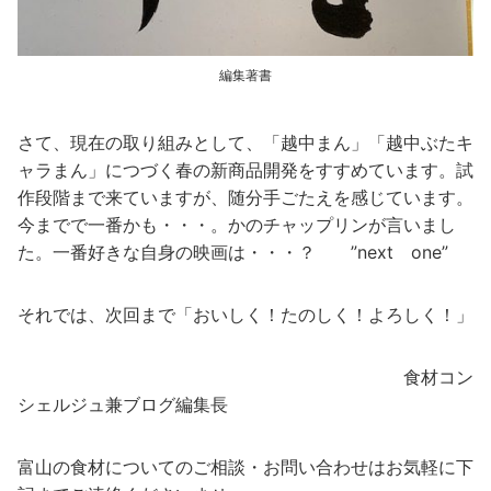
編集著書
さて、現在の取り組みとして、「越中まん」「越中ぶたキ
ャラまん」につづく春の新商品開発をすすめています。試
作段階まで来ていますが、随分手ごたえを感じています。
今までで一番かも・・・。かのチャップリンが言いまし
た。一番好きな自身の映画は・・・？ ”next one”
それでは、次回まで「おいしく！たのしく！よろしく！」
食材コン
シェルジュ兼ブログ編集長
富山の食材についてのご相談・お問い合わせはお気軽に下