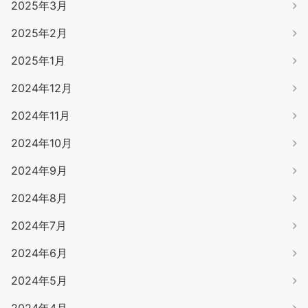
2025年3月
2025年2月
2025年1月
2024年12月
2024年11月
2024年10月
2024年9月
2024年8月
2024年7月
2024年6月
2024年5月