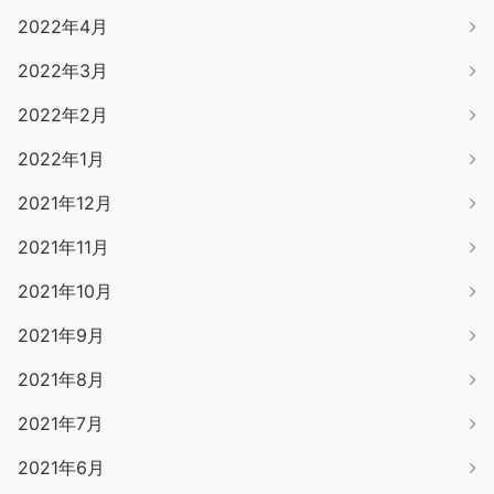
2022年4月
2022年3月
2022年2月
2022年1月
2021年12月
2021年11月
2021年10月
2021年9月
2021年8月
2021年7月
2021年6月