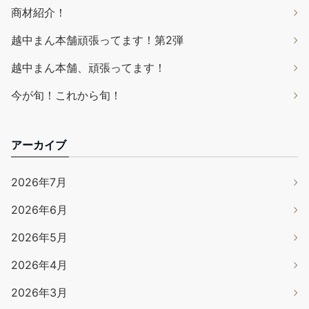
商材紹介！
越中まん本舗頑張ってます！第2弾
越中まん本舗、頑張ってます！
今が旬！これから旬！
アーカイブ
2026年7月
2026年6月
2026年5月
2026年4月
2026年3月