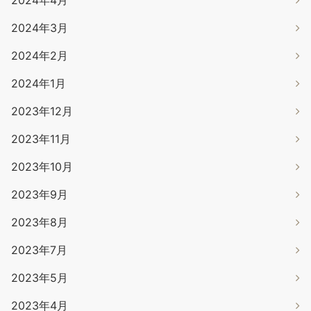
2024年4月
2024年3月
2024年2月
2024年1月
2023年12月
2023年11月
2023年10月
2023年9月
2023年8月
2023年7月
2023年5月
2023年4月