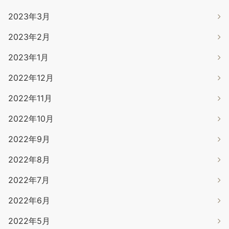
2023年3月
2023年2月
2023年1月
2022年12月
2022年11月
2022年10月
2022年9月
2022年8月
2022年7月
2022年6月
2022年5月