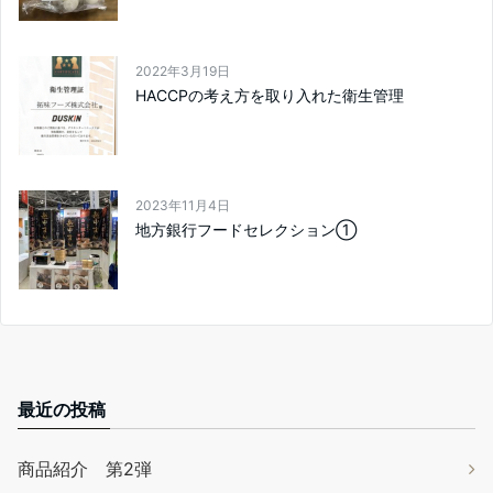
2022年3月19日
HACCPの考え方を取り入れた衛生管理
2023年11月4日
地方銀行フードセレクション①
最近の投稿
商品紹介 第2弾