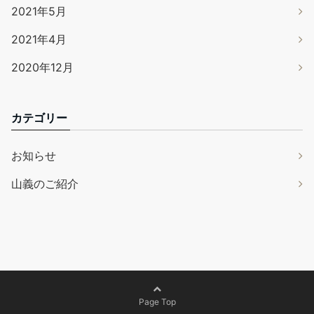
2021年5月
2021年4月
2020年12月
カテゴリー
お知らせ
山義のご紹介
Page Top