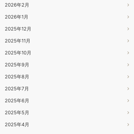
2026年2月
2026年1月
2025年12月
2025年11月
2025年10月
2025年9月
2025年8月
2025年7月
2025年6月
2025年5月
2025年4月