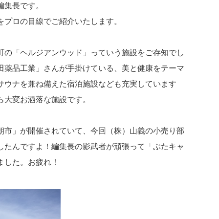
編集長です。
をプロの目線でご紹介いたします。
町の「ヘルジアンウッド」っていう施設をご存知でし
田薬品工業」さんが手掛けている、美と健康をテーマ
サウナを兼ね備えた宿泊施設なども充実しています
ら大変お洒落な施設です。
朝市」が開催されていて、今回（株）山義の小売り部
したんですよ！編集長の影武者が頑張って「ぶたキャ
ました。お疲れ！