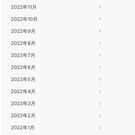
2022年11月
2022年10月
2022年9月
2022年8月
2022年7月
2022年6月
2022年5月
2022年4月
2022年3月
2022年2月
2022年1月