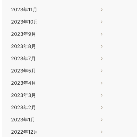
2023年11月
2023年10月
2023年9月
2023年8月
2023年7月
2023年5月
2023年4月
2023年3月
2023年2月
2023年1月
2022年12月