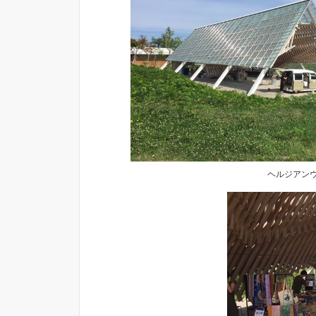
ヘルジアンウ