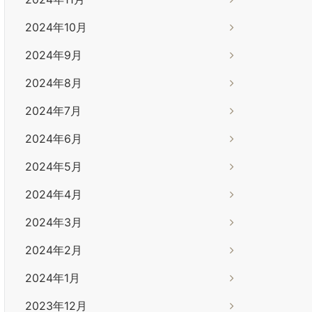
2024年10月
2024年9月
2024年8月
2024年7月
2024年6月
2024年5月
2024年4月
2024年3月
2024年2月
2024年1月
2023年12月