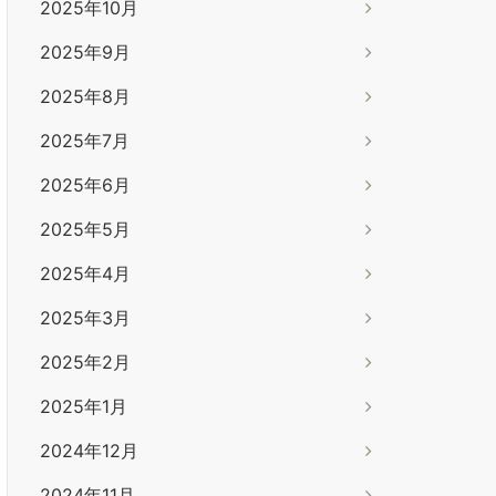
2025年10月
2025年9月
2025年8月
2025年7月
2025年6月
2025年5月
2025年4月
2025年3月
2025年2月
2025年1月
2024年12月
2024年11月