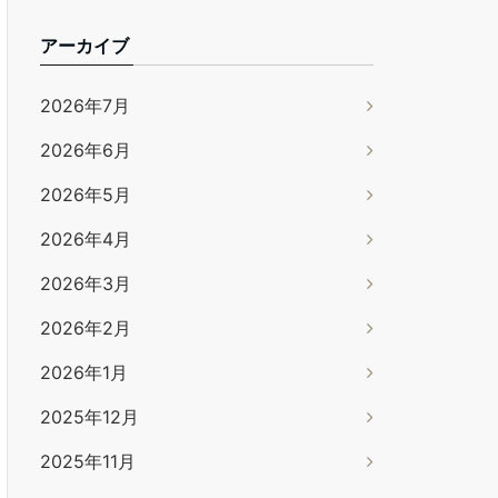
アーカイブ
2026年7月
2026年6月
2026年5月
2026年4月
2026年3月
2026年2月
2026年1月
2025年12月
2025年11月