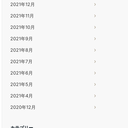
2021年12月
2021年11月
2021年10月
2021年9月
2021年8月
2021年7月
2021年6月
2021年5月
2021年4月
2020年12月
カテゴリー