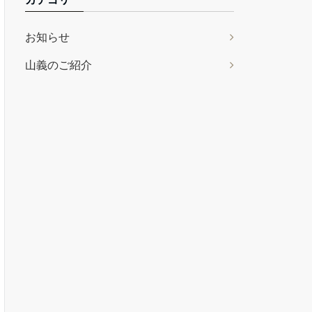
お知らせ
山義のご紹介