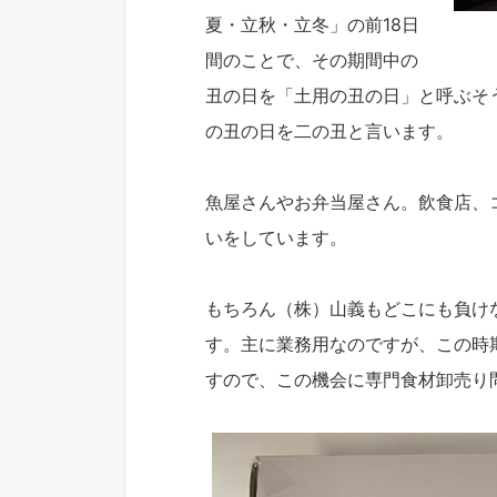
夏・立秋・立冬」の前18日
間のことで、その期間中の
丑の日を「土用の丑の日」と呼ぶそ
の丑の日を二の丑と言います。
魚屋さんやお弁当屋さん。飲食店、
いをしています。
もちろん（株）山義もどこにも負け
す。主に業務用なのですが、この時
すので、この機会に専門食材卸売り