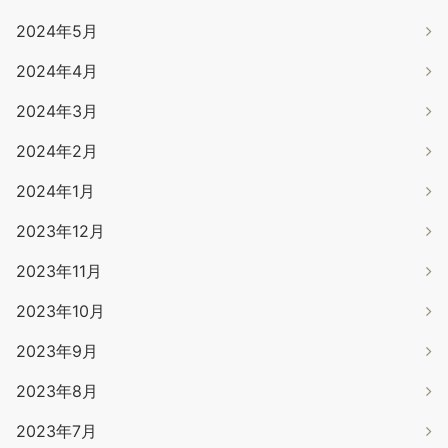
2024年5月
2024年4月
2024年3月
2024年2月
2024年1月
2023年12月
2023年11月
2023年10月
2023年9月
2023年8月
2023年7月