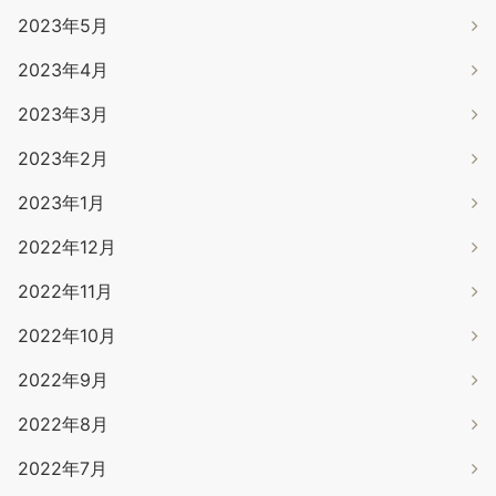
2023年5月
2023年4月
2023年3月
2023年2月
2023年1月
2022年12月
2022年11月
2022年10月
2022年9月
2022年8月
2022年7月