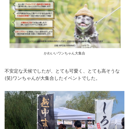
かわいいワンちゃん大集合
不安定な天候でしたが、とても可愛く、とても高そうな
(笑)ワンちゃんが大集合したイベントでした。