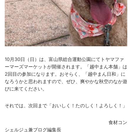
10月30日（日）は、富山県総合運動公園にてトヤマファ
ーマーズマーケットが開催されます。「越中まん本舗」は
2回目の参加になります。おそらく、「越中まん日和」に
なろうかと思われますので、ぜひ、爽やかな秋空のなか遊
びに来てください。
それでは、次回まで「おいしく！たのしく！よろしく！」
食材コン
シェルジュ兼ブログ編集長