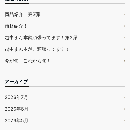
商品紹介 第2弾
商材紹介！
越中まん本舗頑張ってます！第2弾
越中まん本舗、頑張ってます！
今が旬！これから旬！
アーカイブ
2026年7月
2026年6月
2026年5月