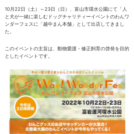
10月22日（土）～23日（日）、富山市環水公園にて「人
と犬が一緒に楽しむドッグチャリティーイベントのわんワ
ンダーフェスに「越中まん本舗」として出店してきまし
た。
このイベントの主旨は、動物愛護・修正飼育の啓発を目的
としたイベントです。