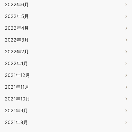
2022年6月
2022年5月
2022年4月
2022年3月
2022年2月
2022年1月
2021年12月
2021年11月
2021年10月
2021年9月
2021年8月