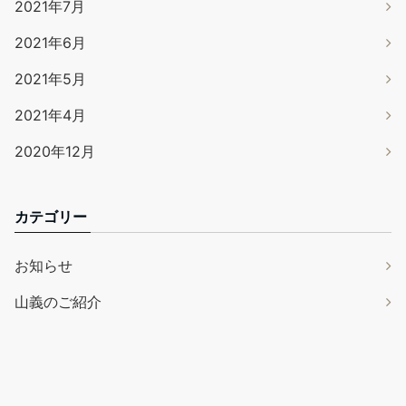
2021年7月
2021年6月
2021年5月
2021年4月
2020年12月
カテゴリー
お知らせ
山義のご紹介