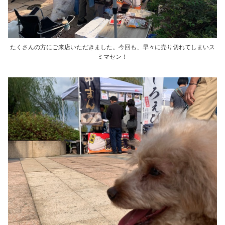
たくさんの方にご来店いただきました。今回も、早々に売り切れてしまいス
ミマセン！