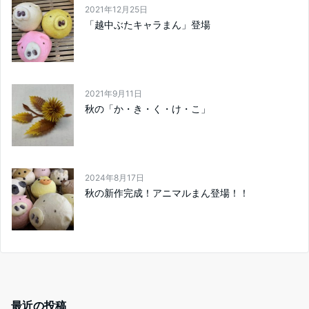
2021年12月25日
「越中ぶたキャラまん」登場
2021年9月11日
秋の「か・き・く・け・こ」
2024年8月17日
秋の新作完成！アニマルまん登場！！
最近の投稿