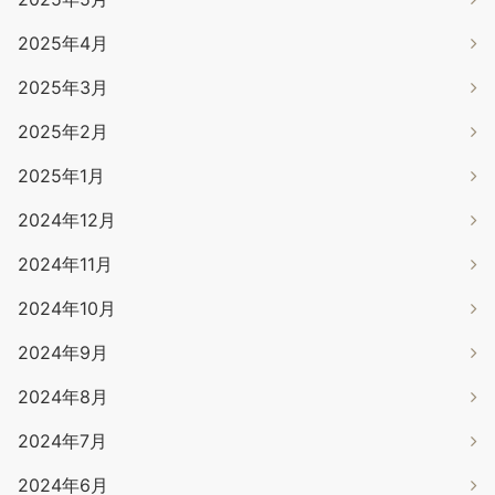
2025年4月
2025年3月
2025年2月
2025年1月
2024年12月
2024年11月
2024年10月
2024年9月
2024年8月
2024年7月
2024年6月