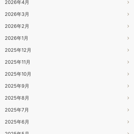
2026年4月
2026年3月
2026年2月
2026年1月
2025年12月
2025年11月
2025年10月
2025年9月
2025年8月
2025年7月
2025年6月
2025年5月