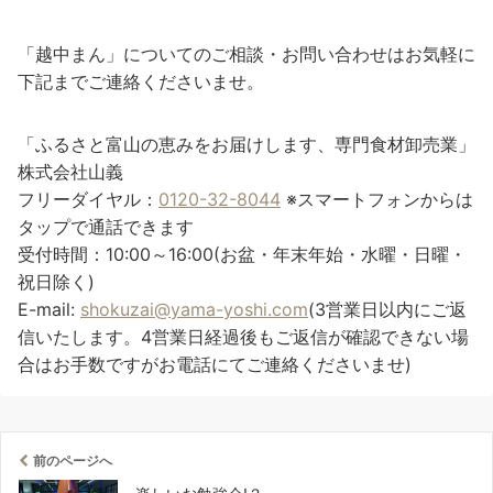
「越中まん」についてのご相談・お問い合わせはお気軽に
下記までご連絡くださいませ。
「ふるさと富山の恵みをお届けします、専門食材卸売業」
株式会社山義
フリーダイヤル：
0120-32-8044
※スマートフォンからは
タップで通話できます
受付時間：10:00～16:00(お盆・年末年始・水曜・日曜・
祝日除く)
E-mail:
shokuzai@yama-yoshi.com
(3営業日以内にご返
信いたします。4営業日経過後もご返信が確認できない場
合はお手数ですがお電話にてご連絡くださいませ)
前のページへ