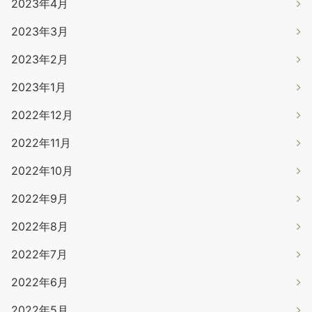
2023年4月
2023年3月
2023年2月
2023年1月
2022年12月
2022年11月
2022年10月
2022年9月
2022年8月
2022年7月
2022年6月
2022年5月