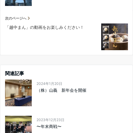
次のページへ
「越中まん」の動画をお楽しみください！
関連記事
2024年1月20日
（株）山義 新年会を開催
2023年12月23日
〜年末商戦〜