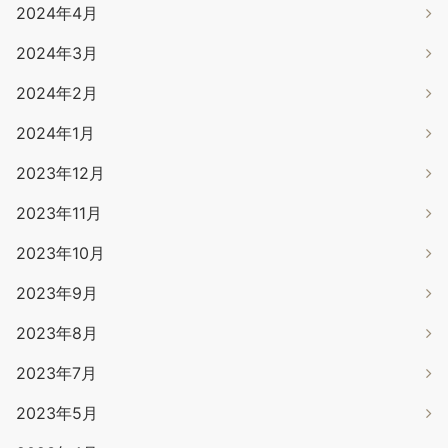
2024年4月
2024年3月
2024年2月
2024年1月
2023年12月
2023年11月
2023年10月
2023年9月
2023年8月
2023年7月
2023年5月