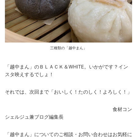
三種類の「越中まん」
「越中まん」のＢＬＡＣＫ＆WHITE。いかがです？イン
スタ映えするでしょ！
それでは、次回まで「おいしく！たのしく！よろしく！」
食材コン
シェルジュ兼ブログ編集長
「越中まん」についてのご相談・お問い合わせはお気軽に