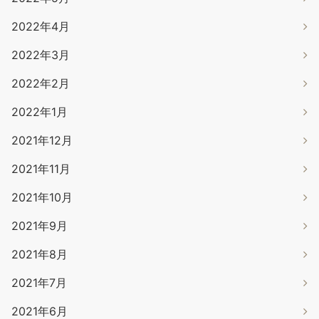
2022年4月
2022年3月
2022年2月
2022年1月
2021年12月
2021年11月
2021年10月
2021年9月
2021年8月
2021年7月
2021年6月