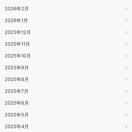
2026年2月
2026年1月
2025年12月
2025年11月
2025年10月
2025年9月
2025年8月
2025年7月
2025年6月
2025年5月
2025年4月