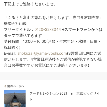
下記までご連絡くださいませ。
「ふるさと富山の恵みをお届けします、専門食材卸売業」
株式会社山義
フリーダイヤル：
0120-32-8044
※スマートフォンからは
タップで通話できます
受付時間：10:00～16:00(お盆・年末年始・水曜・日曜・
祝日除く)
E-mail:
shokuzai@yama-yoshi.com
(3営業日以内にご返
信いたします。4営業日経過後もご返信が確認できない場
合はお手数ですがお電話にてご連絡くださいませ)
前のページへ
フードセレクション2021 in 東京ビッグサイ
ト