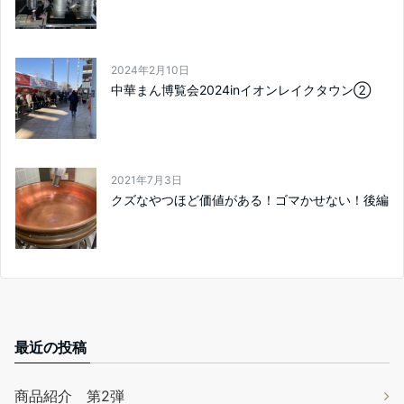
2024年2月10日
中華まん博覧会2024inイオンレイクタウン②
2021年7月3日
クズなやつほど価値がある！ゴマかせない！後編
最近の投稿
商品紹介 第2弾