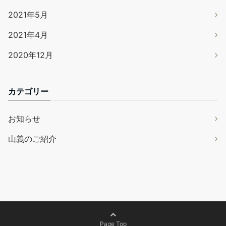
2021年5月
2021年4月
2020年12月
カテゴリー
お知らせ
山義のご紹介
Page Top