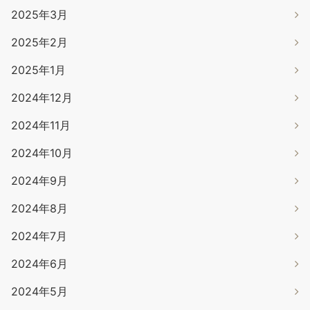
2025年3月
2025年2月
2025年1月
2024年12月
2024年11月
2024年10月
2024年9月
2024年8月
2024年7月
2024年6月
2024年5月