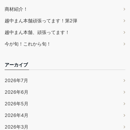
商材紹介！
越中まん本舗頑張ってます！第2弾
越中まん本舗、頑張ってます！
今が旬！これから旬！
アーカイブ
2026年7月
2026年6月
2026年5月
2026年4月
2026年3月