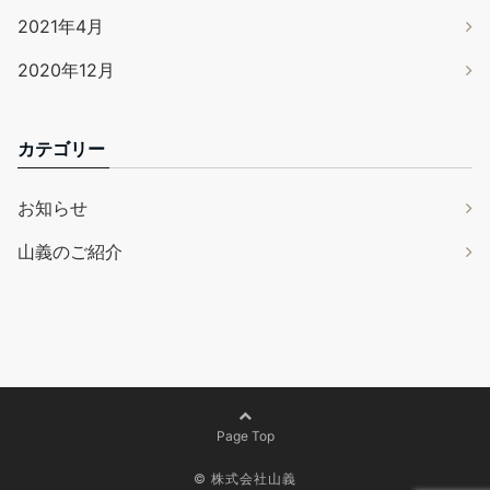
2021年4月
2020年12月
カテゴリー
お知らせ
山義のご紹介
Page Top
© 株式会社山義