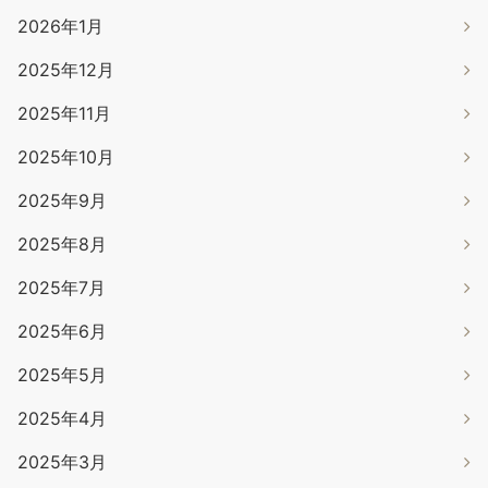
2026年1月
2025年12月
2025年11月
2025年10月
2025年9月
2025年8月
2025年7月
2025年6月
2025年5月
2025年4月
2025年3月