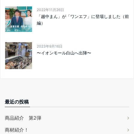
2022年11月26日
「越中まん」が「ワンエフ」に登場しました（前
編）
2023年9月16日
〜イオンモール白山へ出陣〜
最近の投稿
商品紹介 第2弾
商材紹介！