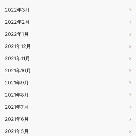
2022年3月
2022年2月
2022年1月
2021年12月
2021年11月
2021年10月
2021年9月
2021年8月
2021年7月
2021年6月
2021年5月