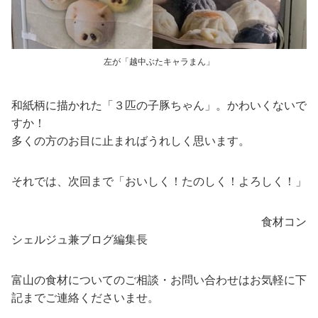
左が「越中ぶたキャラまん」
和紙柄に描かれた「３匹の子豚ちゃん」。かわいくないで
すか！
多くの方のお目に止まればうれしく思います。
それでは、次回まで「おいしく！たのしく！よろしく！」
食材コン
シェルジュ兼ブログ編集長
富山の食材についてのご相談・お問い合わせはお気軽に下
記までご連絡くださいませ。