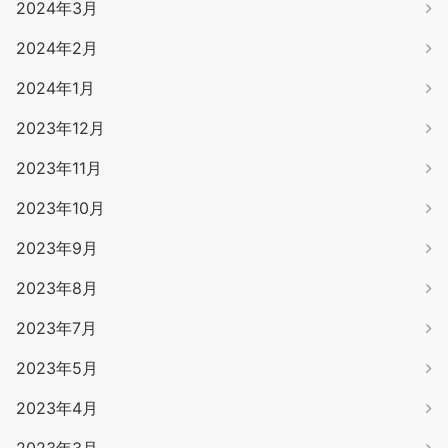
2024年3月
2024年2月
2024年1月
2023年12月
2023年11月
2023年10月
2023年9月
2023年8月
2023年7月
2023年5月
2023年4月