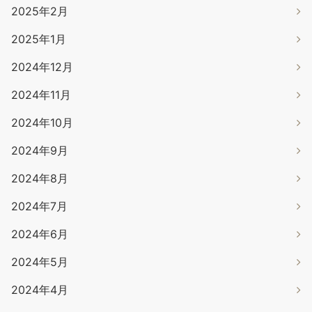
2025年2月
2025年1月
2024年12月
2024年11月
2024年10月
2024年9月
2024年8月
2024年7月
2024年6月
2024年5月
2024年4月