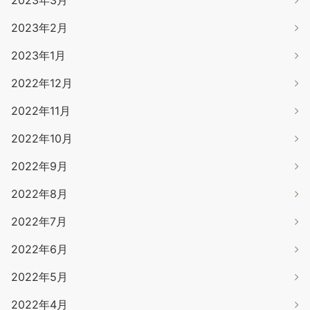
2023年3月
2023年2月
2023年1月
2022年12月
2022年11月
2022年10月
2022年9月
2022年8月
2022年7月
2022年6月
2022年5月
2022年4月