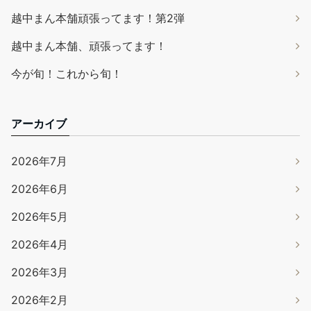
越中まん本舗頑張ってます！第2弾
越中まん本舗、頑張ってます！
今が旬！これから旬！
アーカイブ
2026年7月
2026年6月
2026年5月
2026年4月
2026年3月
2026年2月